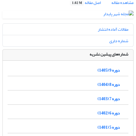
مشاهده مقاله
اصل مقاله
1.02 M
مقالات آماده انتشار
شماره جاری
شماره‌های پیشین نشریه
دوره 9 (1405)
دوره 8 (1404)
دوره 7 (1403)
دوره 6 (1402)
دوره 5 (1401)