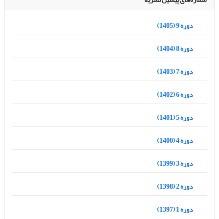
دوره 9 (1405)
دوره 8 (1404)
دوره 7 (1403)
دوره 6 (1402)
دوره 5 (1401)
دوره 4 (1400)
دوره 3 (1399)
دوره 2 (1398)
دوره 1 (1397)