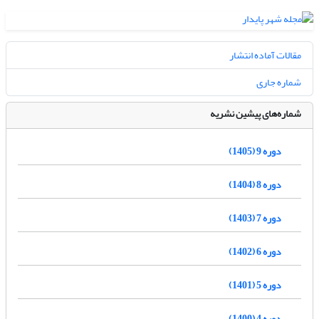
مقالات آماده انتشار
شماره جاری
شماره‌های پیشین نشریه
دوره 9 (1405)
دوره 8 (1404)
دوره 7 (1403)
دوره 6 (1402)
دوره 5 (1401)
دوره 4 (1400)