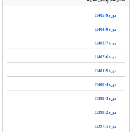
دوره 9 (1405)
دوره 8 (1404)
دوره 7 (1403)
دوره 6 (1402)
دوره 5 (1401)
دوره 4 (1400)
دوره 3 (1399)
دوره 2 (1398)
دوره 1 (1397)