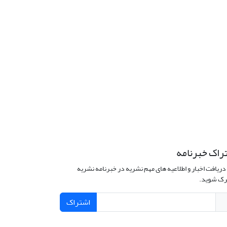
راک خبرنامه
دریافت اخبار و اطلاعیه های مهم نشریه در خبرنامه نشریه
ک شوید.
اشتراک