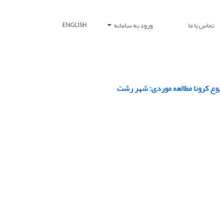
تماس با ما
ورود به سامانه
ENGLISH
وع کرونا مطالعه موردی: شهر رشت