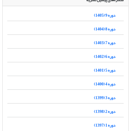
دوره 9 (1405)
دوره 8 (1404)
دوره 7 (1403)
دوره 6 (1402)
دوره 5 (1401)
دوره 4 (1400)
دوره 3 (1399)
دوره 2 (1398)
دوره 1 (1397)