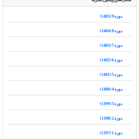
دوره 9 (1405)
دوره 8 (1404)
دوره 7 (1403)
دوره 6 (1402)
دوره 5 (1401)
دوره 4 (1400)
دوره 3 (1399)
دوره 2 (1398)
دوره 1 (1397)