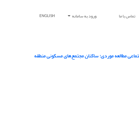
تماس با ما
ورود به سامانه
ENGLISH
جتماعی مطالعه موردی: ساکنان مجتمع‌های مسکونی منطقه