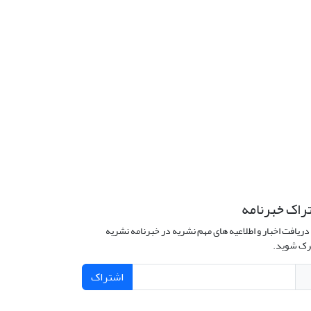
راک خبرنامه
دریافت اخبار و اطلاعیه های مهم نشریه در خبرنامه نشریه
ک شوید.
اشتراک