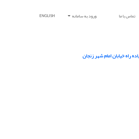
تماس با ما
ورود به سامانه
ENGLISH
ه راه خیابان امام شهر زنجان