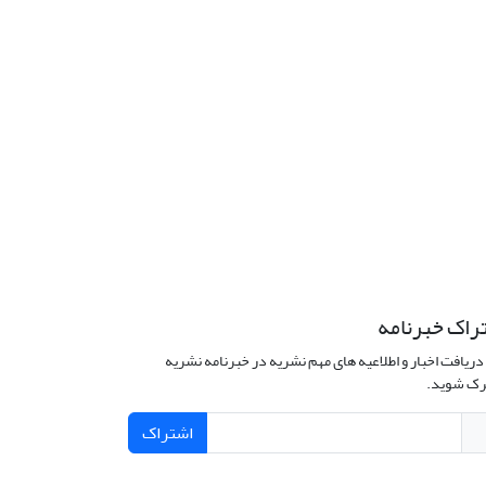
راک خبرنامه
دریافت اخبار و اطلاعیه های مهم نشریه در خبرنامه نشریه
ک شوید.
اشتراک