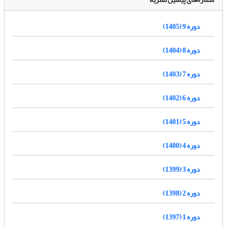
دوره 9 (1405)
دوره 8 (1404)
دوره 7 (1403)
دوره 6 (1402)
دوره 5 (1401)
دوره 4 (1400)
دوره 3 (1399)
دوره 2 (1398)
دوره 1 (1397)