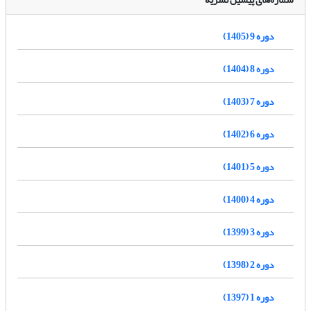
دوره 9 (1405)
دوره 8 (1404)
دوره 7 (1403)
دوره 6 (1402)
دوره 5 (1401)
دوره 4 (1400)
دوره 3 (1399)
دوره 2 (1398)
دوره 1 (1397)