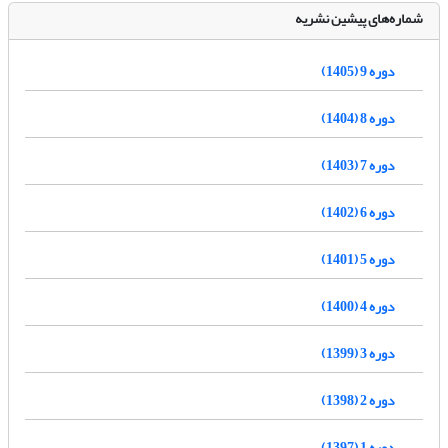
شماره‌های پیشین نشریه
دوره 9 (1405)
دوره 8 (1404)
دوره 7 (1403)
دوره 6 (1402)
دوره 5 (1401)
دوره 4 (1400)
دوره 3 (1399)
دوره 2 (1398)
دوره 1 (1397)