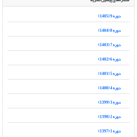
دوره 9 (1405)
دوره 8 (1404)
دوره 7 (1403)
دوره 6 (1402)
دوره 5 (1401)
دوره 4 (1400)
دوره 3 (1399)
دوره 2 (1398)
دوره 1 (1397)