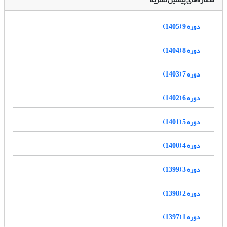
دوره 9 (1405)
دوره 8 (1404)
دوره 7 (1403)
دوره 6 (1402)
دوره 5 (1401)
دوره 4 (1400)
دوره 3 (1399)
دوره 2 (1398)
دوره 1 (1397)