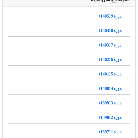
دوره 9 (1405)
دوره 8 (1404)
دوره 7 (1403)
دوره 6 (1402)
دوره 5 (1401)
دوره 4 (1400)
دوره 3 (1399)
دوره 2 (1398)
دوره 1 (1397)