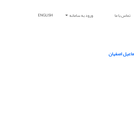
تماس با ما
ورود به سامانه
ENGLISH
سماعیل اصفهان