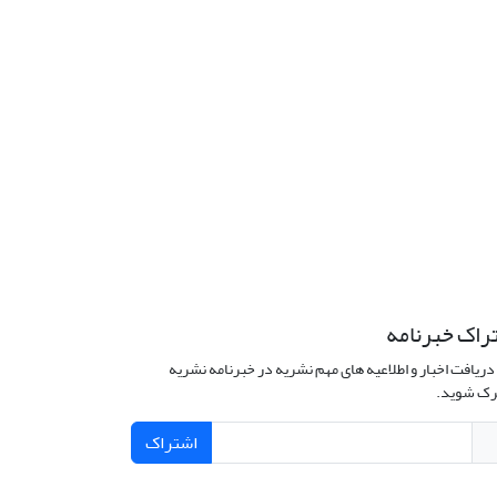
راک خبرنامه
دریافت اخبار و اطلاعیه های مهم نشریه در خبرنامه نشریه
ک شوید.
اشتراک