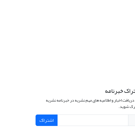
راک خبرنامه
دریافت اخبار و اطلاعیه های مهم نشریه در خبرنامه نشریه
ک شوید.
اشتراک