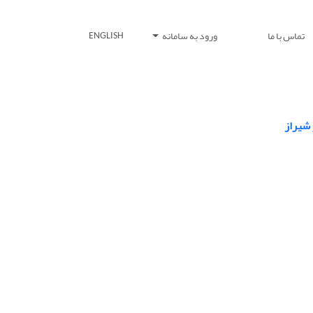
تماس با ما
ورود به سامانه
ENGLISH
شیراز