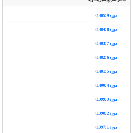
دوره 9 (1405)
دوره 8 (1404)
دوره 7 (1403)
دوره 6 (1402)
دوره 5 (1401)
دوره 4 (1400)
دوره 3 (1399)
دوره 2 (1398)
دوره 1 (1397)