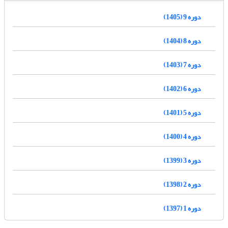
دوره 9 (1405)
دوره 8 (1404)
دوره 7 (1403)
دوره 6 (1402)
دوره 5 (1401)
دوره 4 (1400)
دوره 3 (1399)
دوره 2 (1398)
دوره 1 (1397)