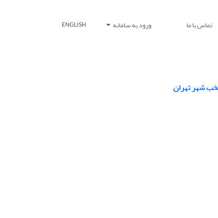
تماس با ما
ورود به سامانه
ENGLISH
تخب شهر تهران