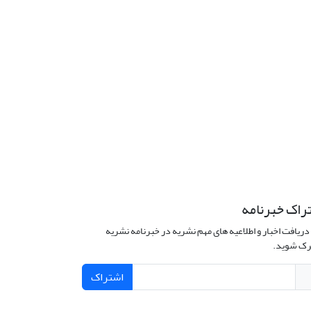
راک خبرنامه
دریافت اخبار و اطلاعیه های مهم نشریه در خبرنامه نشریه
ک شوید.
اشتراک