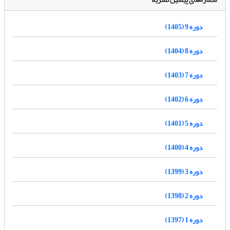
دوره 9 (1405)
دوره 8 (1404)
دوره 7 (1403)
دوره 6 (1402)
دوره 5 (1401)
دوره 4 (1400)
دوره 3 (1399)
دوره 2 (1398)
دوره 1 (1397)