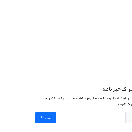
راک خبرنامه
دریافت اخبار و اطلاعیه های مهم نشریه در خبرنامه نشریه
ک شوید.
اشتراک