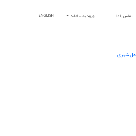
تماس با ما
ورود به سامانه
ENGLISH
حمل شهری