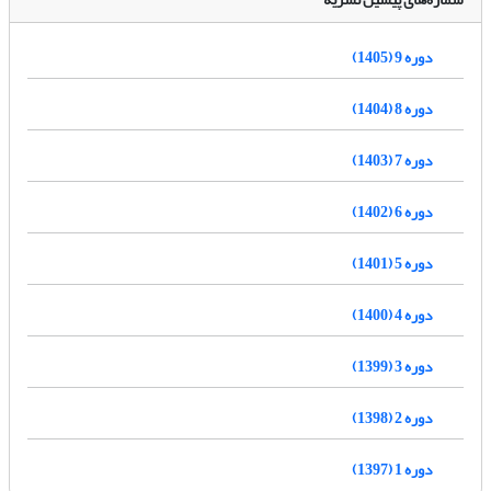
دوره 9 (1405)
دوره 8 (1404)
دوره 7 (1403)
دوره 6 (1402)
دوره 5 (1401)
دوره 4 (1400)
دوره 3 (1399)
دوره 2 (1398)
دوره 1 (1397)