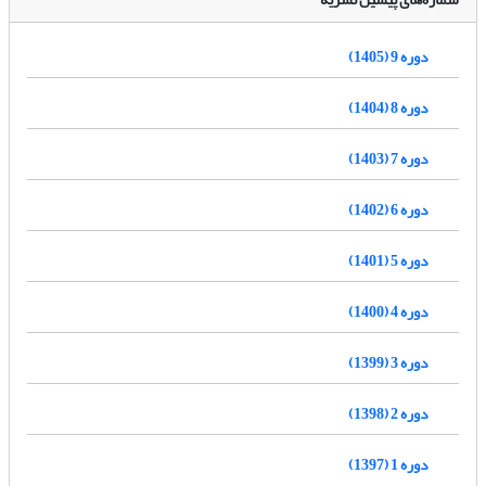
دوره 9 (1405)
دوره 8 (1404)
دوره 7 (1403)
دوره 6 (1402)
دوره 5 (1401)
دوره 4 (1400)
دوره 3 (1399)
دوره 2 (1398)
دوره 1 (1397)