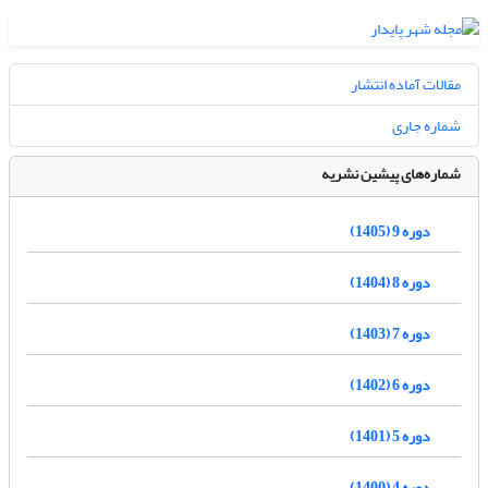
مقالات آماده انتشار
شماره جاری
شماره‌های پیشین نشریه
دوره 9 (1405)
دوره 8 (1404)
دوره 7 (1403)
دوره 6 (1402)
دوره 5 (1401)
دوره 4 (1400)