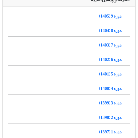
دوره 9 (1405)
دوره 8 (1404)
دوره 7 (1403)
دوره 6 (1402)
دوره 5 (1401)
دوره 4 (1400)
دوره 3 (1399)
دوره 2 (1398)
دوره 1 (1397)