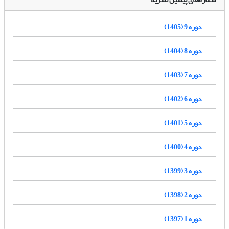
دوره 9 (1405)
دوره 8 (1404)
دوره 7 (1403)
دوره 6 (1402)
دوره 5 (1401)
دوره 4 (1400)
دوره 3 (1399)
دوره 2 (1398)
دوره 1 (1397)