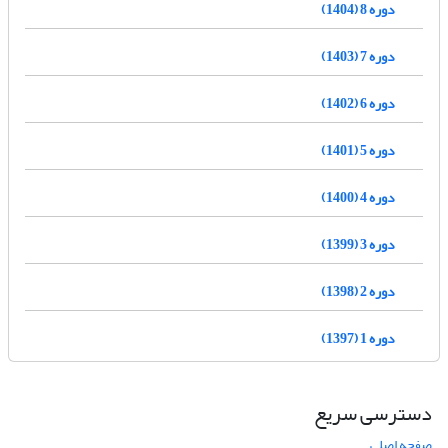
دوره 8 (1404)
دوره 7 (1403)
دوره 6 (1402)
دوره 5 (1401)
دوره 4 (1400)
دوره 3 (1399)
دوره 2 (1398)
دوره 1 (1397)
دسترسی سریع
صفحه اصلی