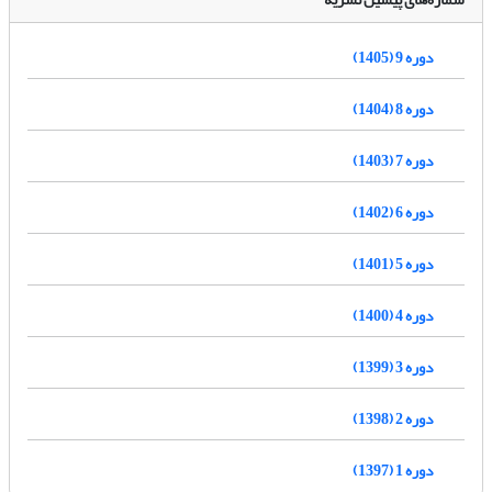
دوره 9 (1405)
دوره 8 (1404)
دوره 7 (1403)
دوره 6 (1402)
دوره 5 (1401)
دوره 4 (1400)
دوره 3 (1399)
دوره 2 (1398)
دوره 1 (1397)