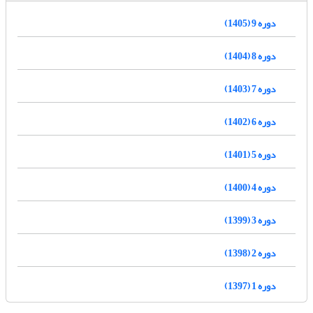
دوره 9 (1405)
دوره 8 (1404)
دوره 7 (1403)
دوره 6 (1402)
دوره 5 (1401)
دوره 4 (1400)
دوره 3 (1399)
دوره 2 (1398)
دوره 1 (1397)