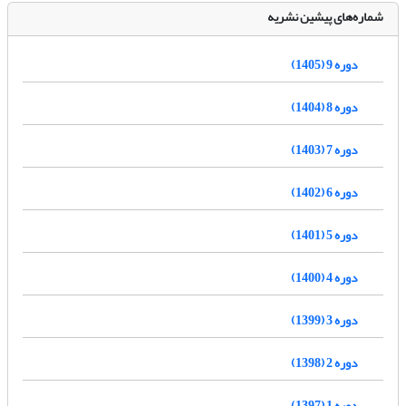
شماره‌های پیشین نشریه
دوره 9 (1405)
دوره 8 (1404)
دوره 7 (1403)
دوره 6 (1402)
دوره 5 (1401)
دوره 4 (1400)
دوره 3 (1399)
دوره 2 (1398)
دوره 1 (1397)