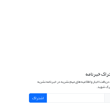
راک خبرنامه
دریافت اخبار و اطلاعیه های مهم نشریه در خبرنامه نشریه
ک شوید.
اشتراک