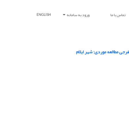
تماس با ما
ورود به سامانه
ENGLISH
رجی مطالعه موردی: شهر ایلام