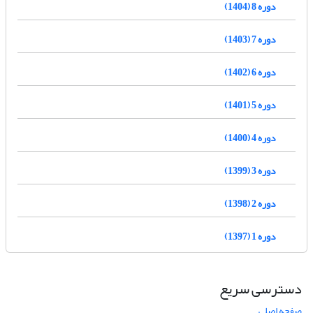
دوره 8 (1404)
دوره 7 (1403)
دوره 6 (1402)
دوره 5 (1401)
دوره 4 (1400)
دوره 3 (1399)
دوره 2 (1398)
دوره 1 (1397)
دسترسی سریع
صفحه اصلی