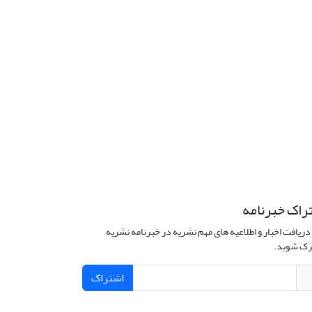
راک خبرنامه
دریافت اخبار و اطلاعیه های مهم نشریه در خبرنامه نشریه
ک شوید.
اشتراک