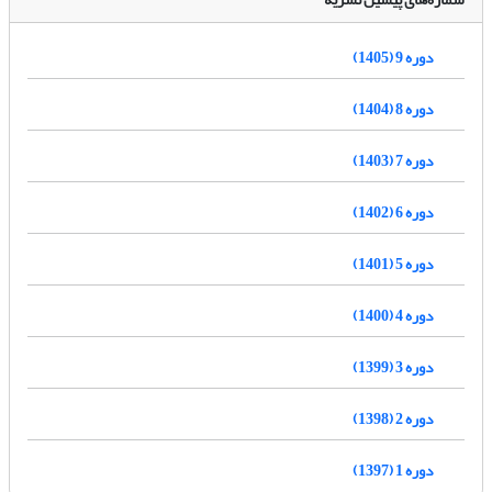
دوره 9 (1405)
دوره 8 (1404)
دوره 7 (1403)
دوره 6 (1402)
دوره 5 (1401)
دوره 4 (1400)
دوره 3 (1399)
دوره 2 (1398)
دوره 1 (1397)