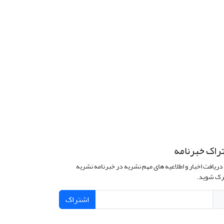
راک خبرنامه
دریافت اخبار و اطلاعیه های مهم نشریه در خبرنامه نشریه
ک شوید.
اشتراک