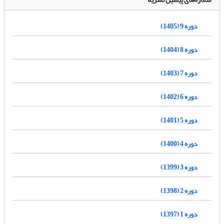
دوره 9 (1405)
دوره 8 (1404)
دوره 7 (1403)
دوره 6 (1402)
دوره 5 (1401)
دوره 4 (1400)
دوره 3 (1399)
دوره 2 (1398)
دوره 1 (1397)