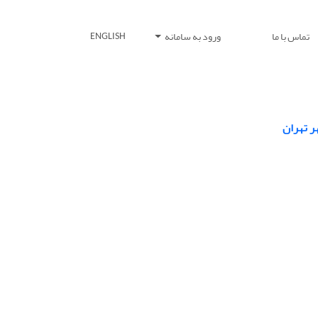
تماس با ما
ورود به سامانه
ENGLISH