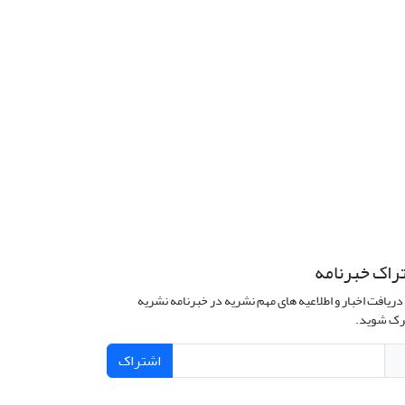
راک خبرنامه
دریافت اخبار و اطلاعیه های مهم نشریه در خبرنامه نشریه
ک شوید.
اشتراک