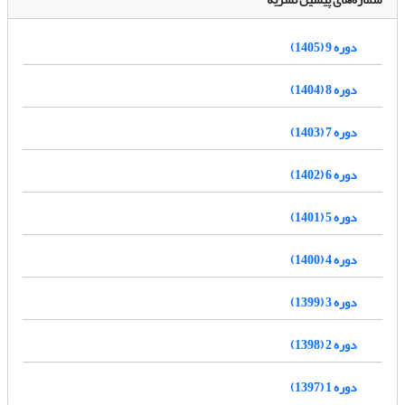
دوره 9 (1405)
دوره 8 (1404)
دوره 7 (1403)
دوره 6 (1402)
دوره 5 (1401)
دوره 4 (1400)
دوره 3 (1399)
دوره 2 (1398)
دوره 1 (1397)