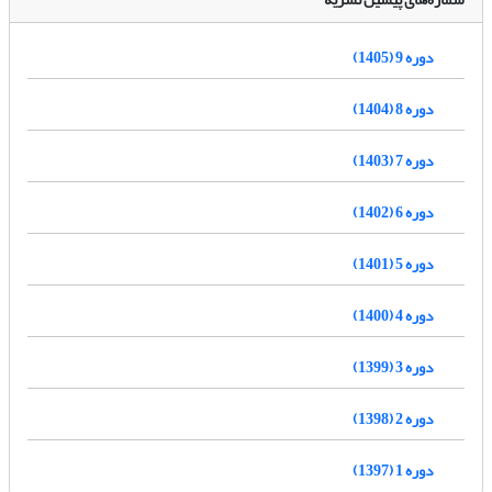
دوره 9 (1405)
دوره 8 (1404)
دوره 7 (1403)
دوره 6 (1402)
دوره 5 (1401)
دوره 4 (1400)
دوره 3 (1399)
دوره 2 (1398)
دوره 1 (1397)