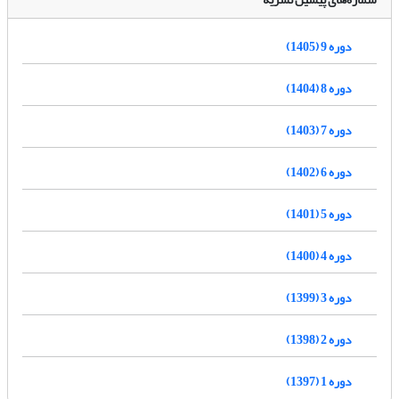
دوره 9 (1405)
دوره 8 (1404)
دوره 7 (1403)
دوره 6 (1402)
دوره 5 (1401)
دوره 4 (1400)
دوره 3 (1399)
دوره 2 (1398)
دوره 1 (1397)