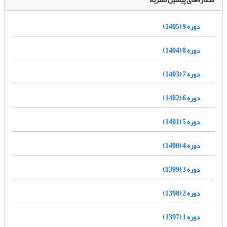
دوره 9 (1405)
دوره 8 (1404)
دوره 7 (1403)
دوره 6 (1402)
دوره 5 (1401)
دوره 4 (1400)
دوره 3 (1399)
دوره 2 (1398)
دوره 1 (1397)