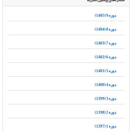
دوره 9 (1405)
دوره 8 (1404)
دوره 7 (1403)
دوره 6 (1402)
دوره 5 (1401)
دوره 4 (1400)
دوره 3 (1399)
دوره 2 (1398)
دوره 1 (1397)