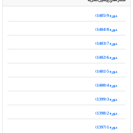
دوره 9 (1405)
دوره 8 (1404)
دوره 7 (1403)
دوره 6 (1402)
دوره 5 (1401)
دوره 4 (1400)
دوره 3 (1399)
دوره 2 (1398)
دوره 1 (1397)