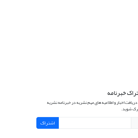
راک خبرنامه
دریافت اخبار و اطلاعیه های مهم نشریه در خبرنامه نشریه
ک شوید.
اشتراک