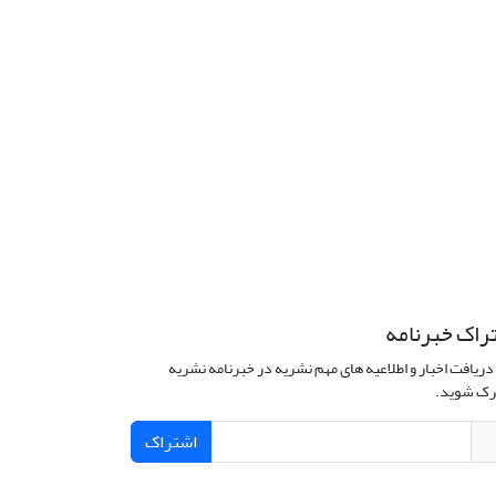
راک خبرنامه
دریافت اخبار و اطلاعیه های مهم نشریه در خبرنامه نشریه
ک شوید.
اشتراک