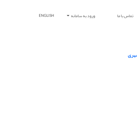
تماس با ما
ورود به سامانه
ENGLISH
شهری