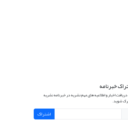
راک خبرنامه
دریافت اخبار و اطلاعیه های مهم نشریه در خبرنامه نشریه
ک شوید.
اشتراک