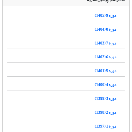
دوره 9 (1405)
دوره 8 (1404)
دوره 7 (1403)
دوره 6 (1402)
دوره 5 (1401)
دوره 4 (1400)
دوره 3 (1399)
دوره 2 (1398)
دوره 1 (1397)