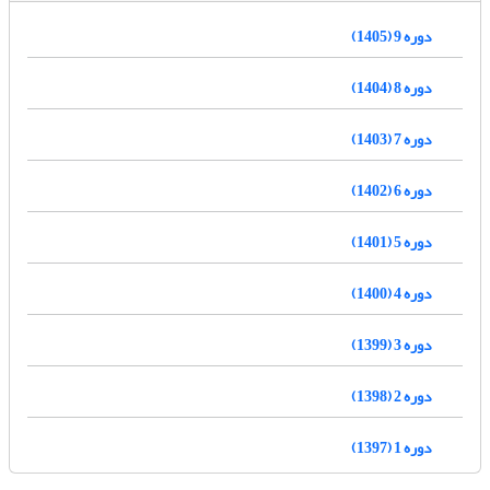
دوره 9 (1405)
دوره 8 (1404)
دوره 7 (1403)
دوره 6 (1402)
دوره 5 (1401)
دوره 4 (1400)
دوره 3 (1399)
دوره 2 (1398)
دوره 1 (1397)