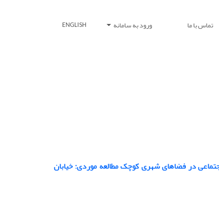
تماس با ما
ورود به سامانه
ENGLISH
اجتماعی در فضاهای شهری کوچک مطالعه موردی: خیابان